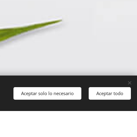
Aceptar solo lo necesario
Aceptar todo