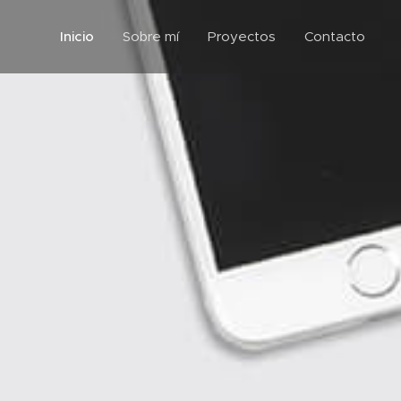
Inicio
Sobre mí
Proyectos
Contacto