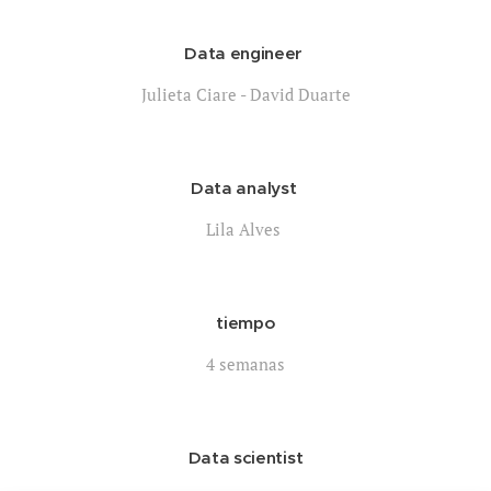
Data engineer
Julieta Ciare - David Duarte
Data analyst
Lila Alves
tiempo
4 semanas
Data scientist