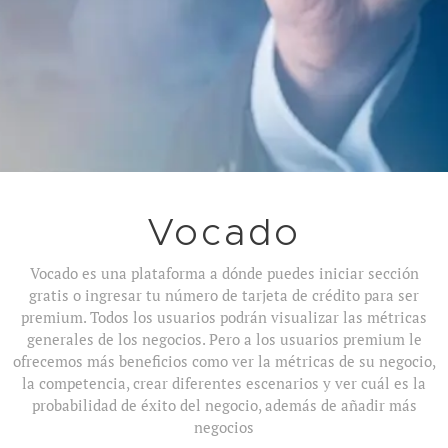
Vocado
Vocado es una plataforma a dónde puedes iniciar sección
gratis o ingresar tu número de tarjeta de crédito para ser
premium. Todos los usuarios podrán visualizar las métricas
generales de los negocios. Pero a los usuarios premium le
ofrecemos más beneficios como ver la métricas de su negocio,
la competencia, crear diferentes escenarios y ver cuál es la
probabilidad de éxito del negocio, además de añadir más
negocios